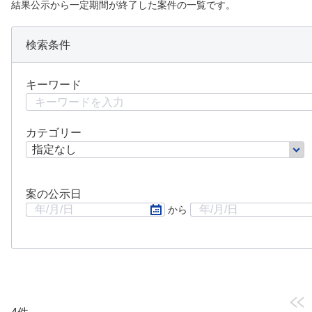
結果公示から一定期間が終了した案件の一覧です。
検索条件
キーワード
カテゴリー
案の公示日
から