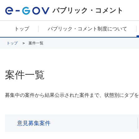
パブリック・コメント
トップ
パブリック・コメント制度について
トップ
案件一覧
案件一覧
募集中の案件から結果公示された案件まで、状態別にタブを
意見募集案件