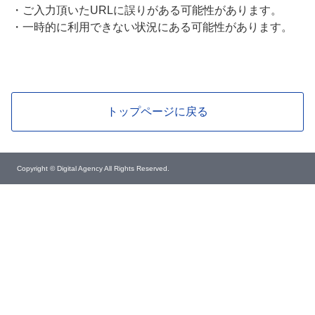
・
ご入力頂いたURLに誤りがある可能性があります。
・
一時的に利用できない状況にある可能性があります。
トップページに戻る
Copyright © Digital Agency All Rights Reserved.