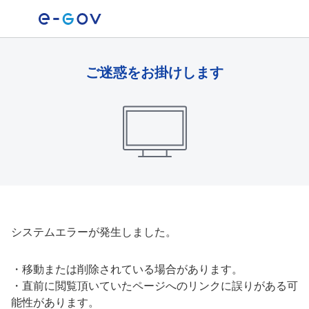
ご迷惑をお掛けします
システムエラーが発生しました。
・
移動または削除されている場合があります。
・
直前に閲覧頂いていたページへのリンクに誤りがある可
能性があります。