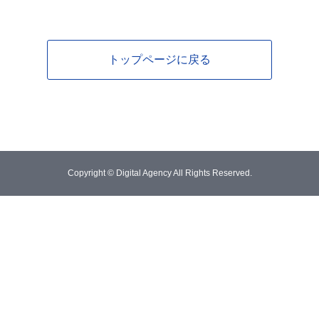
トップページに戻る
Copyright © Digital Agency All Rights Reserved.