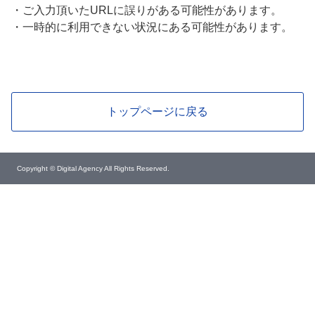
・
ご入力頂いたURLに誤りがある可能性があります。
・
一時的に利用できない状況にある可能性があります。
トップページに戻る
Copyright © Digital Agency All Rights Reserved.