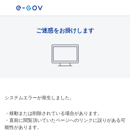
ご迷惑をお掛けします
システムエラーが発生しました。
・
移動または削除されている場合があります。
・
直前に閲覧頂いていたページへのリンクに誤りがある可
能性があります。