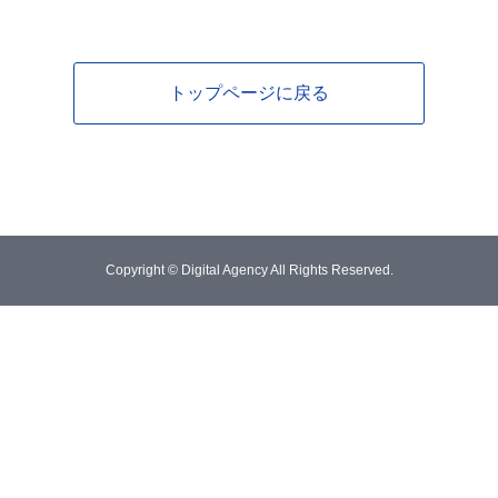
トップページに戻る
Copyright © Digital Agency All Rights Reserved.