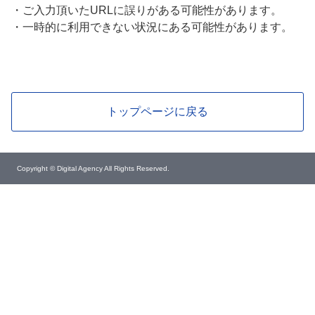
・
ご入力頂いたURLに誤りがある可能性があります。
・
一時的に利用できない状況にある可能性があります。
トップページに戻る
Copyright © Digital Agency All Rights Reserved.