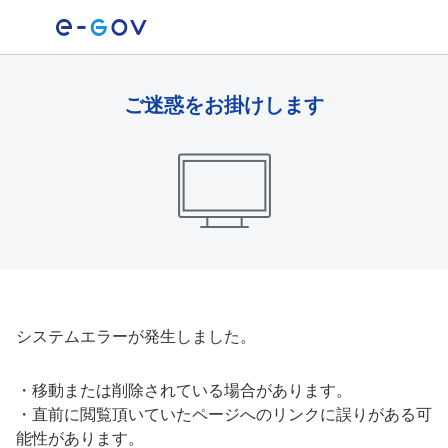
ご迷惑をお掛けします
システムエラーが発生しました。
・
移動または削除されている場合があります。
・
直前に閲覧頂いていたページへのリンクに誤りがある可
能性があります。