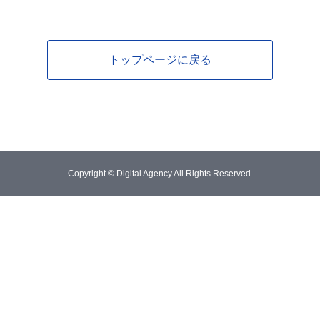
トップページに戻る
Copyright © Digital Agency All Rights Reserved.