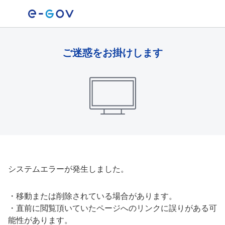
ご迷惑をお掛けします
システムエラーが発生しました。
・
移動または削除されている場合があります。
・
直前に閲覧頂いていたページへのリンクに誤りがある可
能性があります。