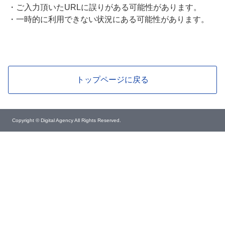
・
ご入力頂いたURLに誤りがある可能性があります。
・
一時的に利用できない状況にある可能性があります。
トップページに戻る
Copyright © Digital Agency All Rights Reserved.