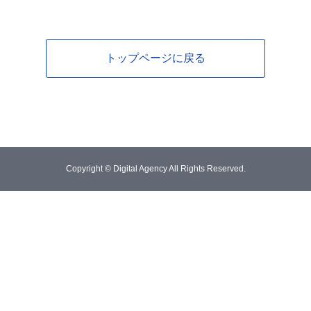
トップページに戻る
Copyright © Digital Agency All Rights Reserved.