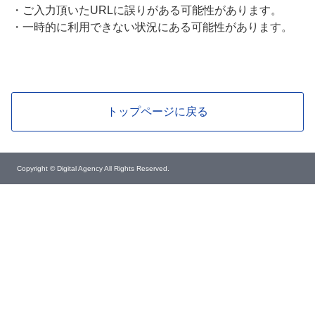
・
ご入力頂いたURLに誤りがある可能性があります。
・
一時的に利用できない状況にある可能性があります。
トップページに戻る
Copyright © Digital Agency All Rights Reserved.