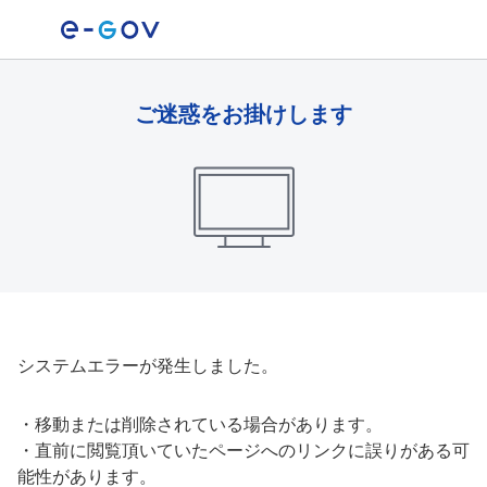
ご迷惑をお掛けします
システムエラーが発生しました。
・
移動または削除されている場合があります。
・
直前に閲覧頂いていたページへのリンクに誤りがある可
能性があります。