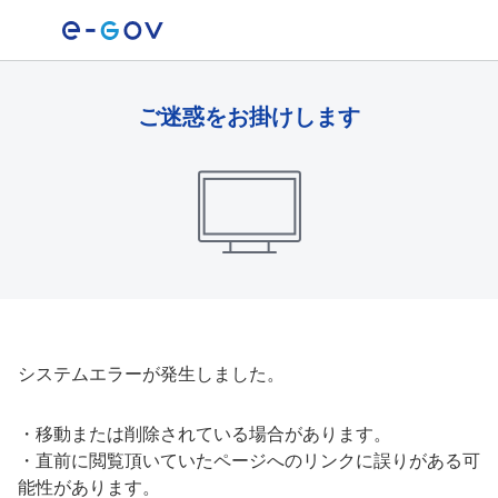
ご迷惑をお掛けします
システムエラーが発生しました。
・
移動または削除されている場合があります。
・
直前に閲覧頂いていたページへのリンクに誤りがある可
能性があります。