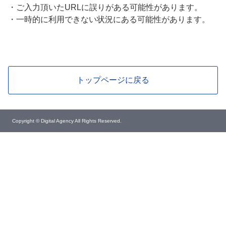
・
ご入力頂いたURLに誤りがある可能性があります。
・
一時的に利用できない状況にある可能性があります。
トップページに戻る
Copyright © Digital Agency All Rights Reserved.