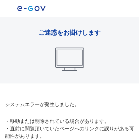
ご迷惑をお掛けします
システムエラーが発生しました。
・
移動または削除されている場合があります。
・
直前に閲覧頂いていたページへのリンクに誤りがある可
能性があります。