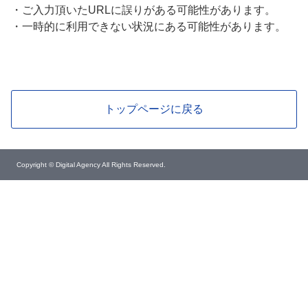
・
ご入力頂いたURLに誤りがある可能性があります。
・
一時的に利用できない状況にある可能性があります。
トップページに戻る
Copyright © Digital Agency All Rights Reserved.