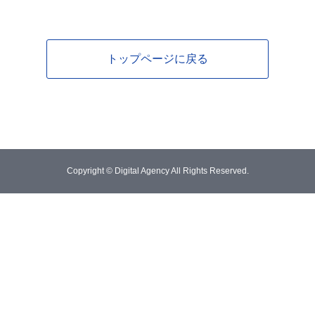
トップページに戻る
Copyright © Digital Agency All Rights Reserved.