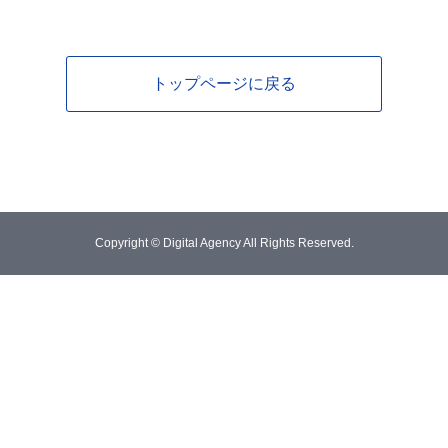
トップページに戻る
Copyright © Digital Agency All Rights Reserved.