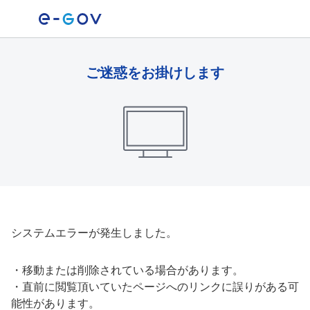
ご迷惑をお掛けします
システムエラーが発生しました。
・
移動または削除されている場合があります。
・
直前に閲覧頂いていたページへのリンクに誤りがある可
能性があります。