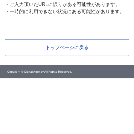
・
ご入力頂いたURLに誤りがある可能性があります。
・
一時的に利用できない状況にある可能性があります。
トップページに戻る
Copyright © Digital Agency All Rights Reserved.