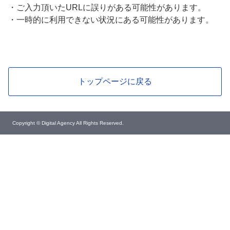
・
ご入力頂いたURLに誤りがある可能性があります。
・
一時的に利用できない状況にある可能性があります。
トップページに戻る
Copyright © Digital Agency All Rights Reserved.