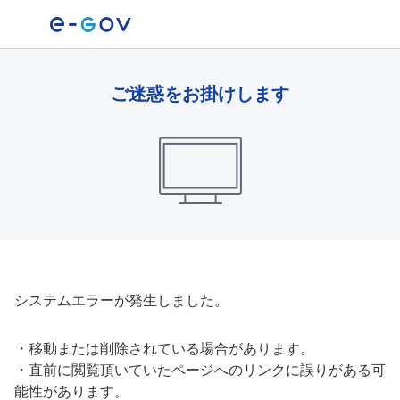
ご迷惑をお掛けします
システムエラーが発生しました。
・
移動または削除されている場合があります。
・
直前に閲覧頂いていたページへのリンクに誤りがある可
能性があります。