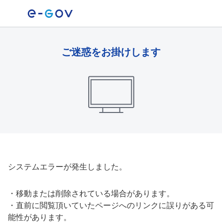
ご迷惑をお掛けします
システムエラーが発生しました。
・
移動または削除されている場合があります。
・
直前に閲覧頂いていたページへのリンクに誤りがある可
能性があります。