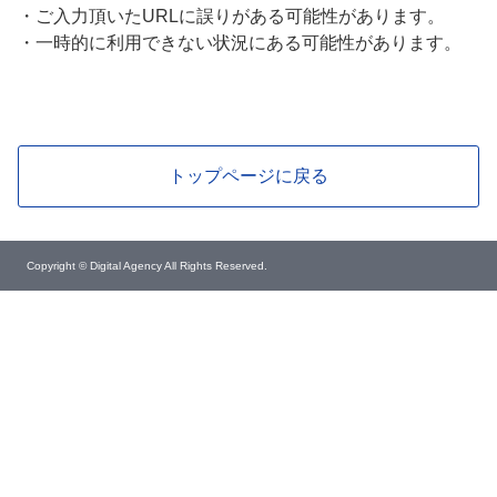
・
ご入力頂いたURLに誤りがある可能性があります。
・
一時的に利用できない状況にある可能性があります。
トップページに戻る
Copyright © Digital Agency All Rights Reserved.