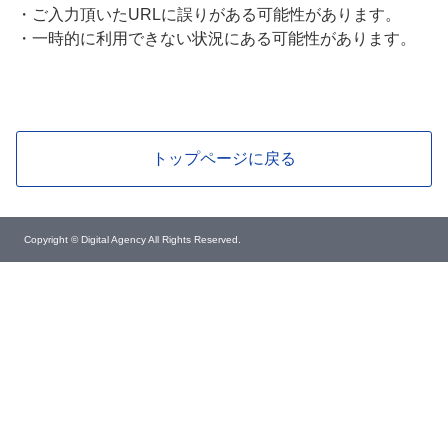
・
ご入力頂いたURLに誤りがある可能性があります。
・
一時的に利用できない状況にある可能性があります。
トップページに戻る
Copyright © Digital Agency All Rights Reserved.