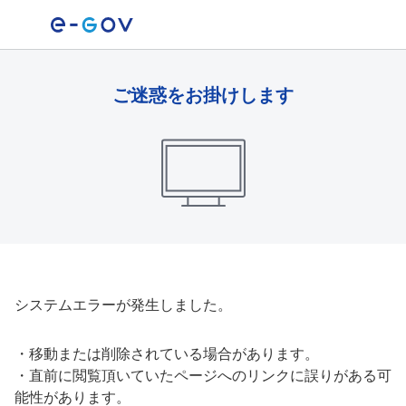
ご迷惑をお掛けします
システムエラーが発生しました。
・
移動または削除されている場合があります。
・
直前に閲覧頂いていたページへのリンクに誤りがある可
能性があります。