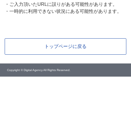
・
ご入力頂いたURLに誤りがある可能性があります。
・
一時的に利用できない状況にある可能性があります。
トップページに戻る
Copyright © Digital Agency All Rights Reserved.