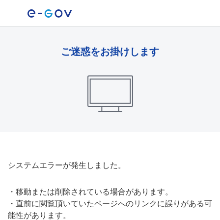
ご迷惑をお掛けします
システムエラーが発生しました。
・
移動または削除されている場合があります。
・
直前に閲覧頂いていたページへのリンクに誤りがある可
能性があります。