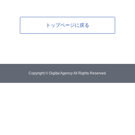
トップページに戻る
Copyright © Digital Agency All Rights Reserved.