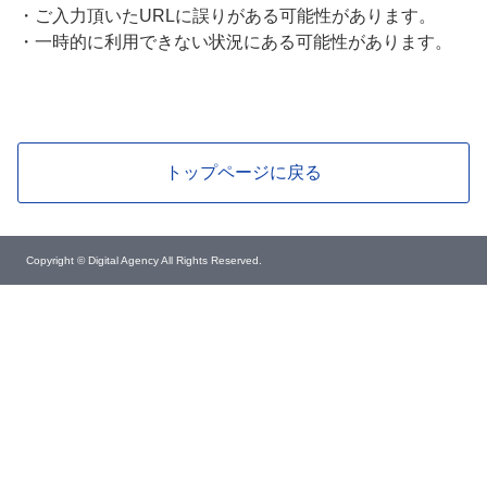
・
ご入力頂いたURLに誤りがある可能性があります。
・
一時的に利用できない状況にある可能性があります。
トップページに戻る
Copyright © Digital Agency All Rights Reserved.