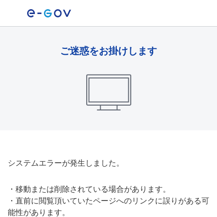
ご迷惑をお掛けします
システムエラーが発生しました。
・
移動または削除されている場合があります。
・
直前に閲覧頂いていたページへのリンクに誤りがある可
能性があります。