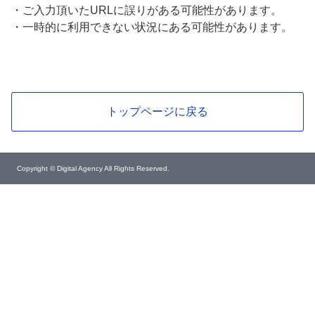
・
ご入力頂いたURLに誤りがある可能性があります。
・
一時的に利用できない状況にある可能性があります。
トップページに戻る
Copyright © Digital Agency All Rights Reserved.