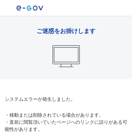
ご迷惑をお掛けします
システムエラーが発生しました。
・
移動または削除されている場合があります。
・
直前に閲覧頂いていたページへのリンクに誤りがある可
能性があります。