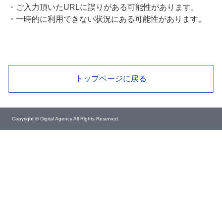
・
ご入力頂いたURLに誤りがある可能性があります。
・
一時的に利用できない状況にある可能性があります。
トップページに戻る
Copyright © Digital Agency All Rights Reserved.