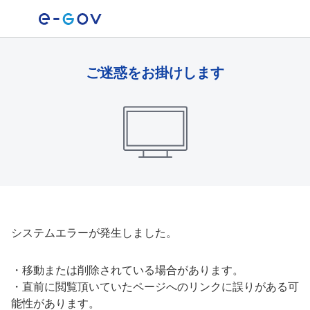
ご迷惑をお掛けします
システムエラーが発生しました。
・
移動または削除されている場合があります。
・
直前に閲覧頂いていたページへのリンクに誤りがある可
能性があります。