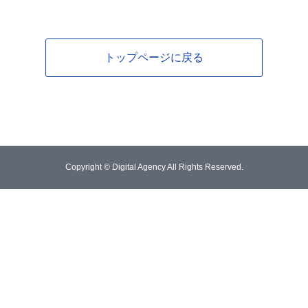
トップページに戻る
Copyright © Digital Agency All Rights Reserved.