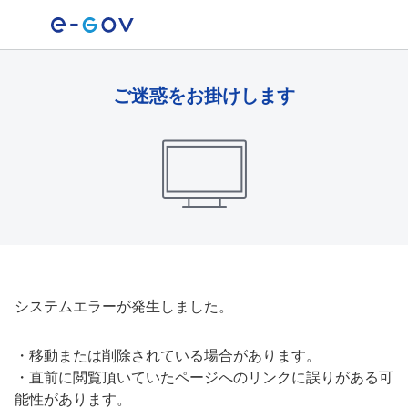
ご迷惑をお掛けします
システムエラーが発生しました。
・
移動または削除されている場合があります。
・
直前に閲覧頂いていたページへのリンクに誤りがある可
能性があります。