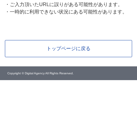
・
ご入力頂いたURLに誤りがある可能性があります。
・
一時的に利用できない状況にある可能性があります。
トップページに戻る
Copyright © Digital Agency All Rights Reserved.