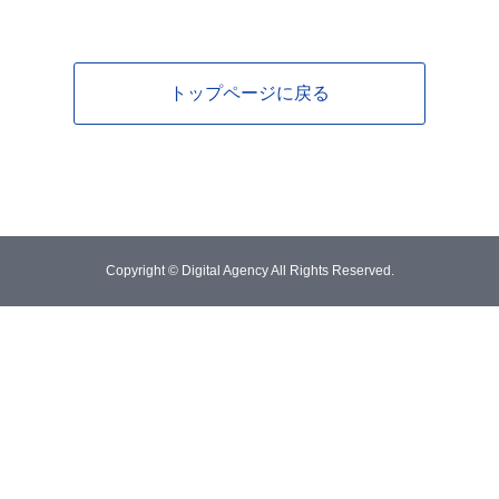
トップページに戻る
Copyright © Digital Agency All Rights Reserved.