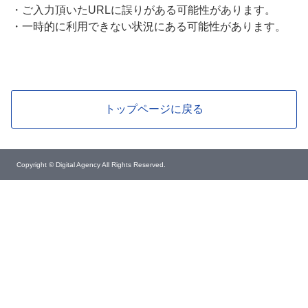
・
ご入力頂いたURLに誤りがある可能性があります。
・
一時的に利用できない状況にある可能性があります。
トップページに戻る
Copyright © Digital Agency All Rights Reserved.