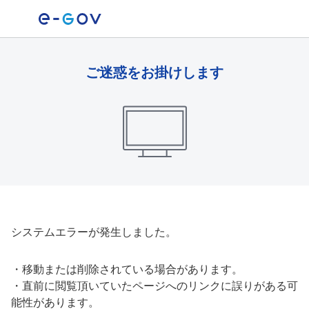
ご迷惑をお掛けします
システムエラーが発生しました。
・
移動または削除されている場合があります。
・
直前に閲覧頂いていたページへのリンクに誤りがある可
能性があります。