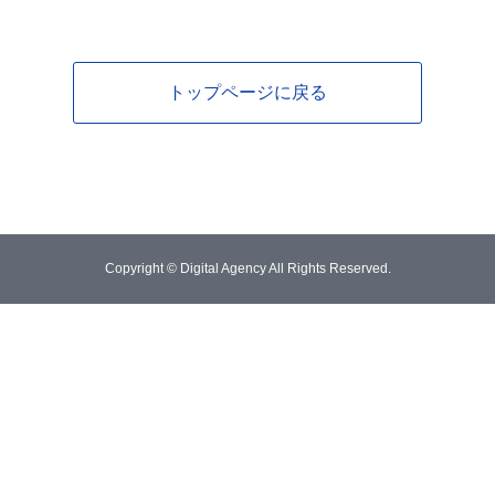
トップページに戻る
Copyright © Digital Agency All Rights Reserved.