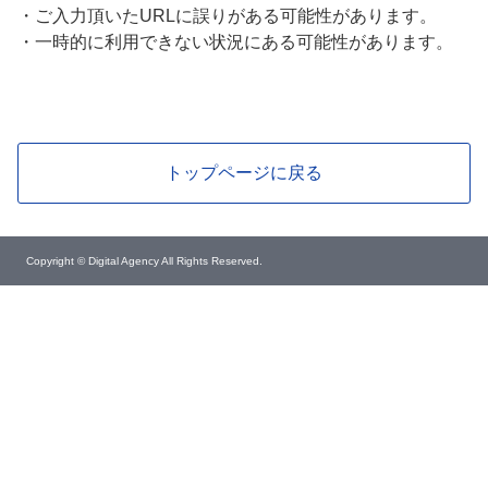
・
ご入力頂いたURLに誤りがある可能性があります。
・
一時的に利用できない状況にある可能性があります。
トップページに戻る
Copyright © Digital Agency All Rights Reserved.