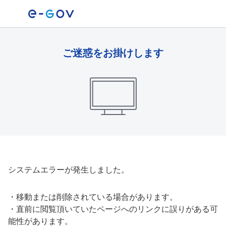
ご迷惑をお掛けします
システムエラーが発生しました。
・
移動または削除されている場合があります。
・
直前に閲覧頂いていたページへのリンクに誤りがある可
能性があります。