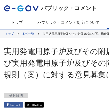
パブリック・コメント
トップ
パブリック・コメント制度について
トップ
案件一覧
実用発電用原子炉及びその附
び実用発電用原子炉及びその
規則（案）に対する意見募集
受付締切
facebook
(旧Twitter)