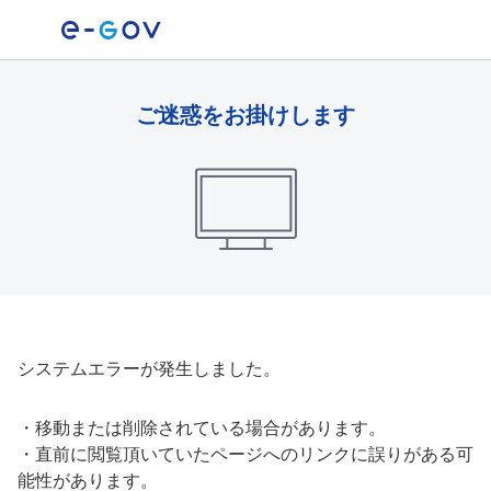
ご迷惑をお掛けします
システムエラーが発生しました。
・
移動または削除されている場合があります。
・
直前に閲覧頂いていたページへのリンクに誤りがある可
能性があります。