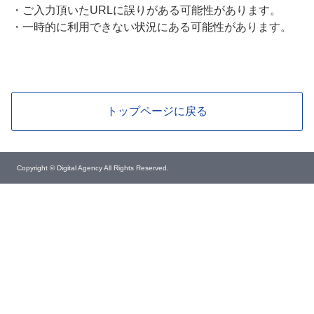
・
ご入力頂いたURLに誤りがある可能性があります。
・
一時的に利用できない状況にある可能性があります。
トップページに戻る
Copyright © Digital Agency All Rights Reserved.