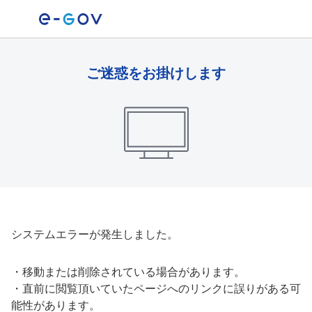
ご迷惑をお掛けします
システムエラーが発生しました。
・
移動または削除されている場合があります。
・
直前に閲覧頂いていたページへのリンクに誤りがある可
能性があります。