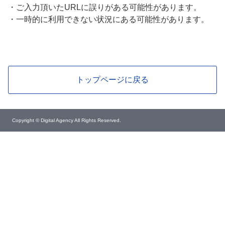
・
ご入力頂いたURLに誤りがある可能性があります。
・
一時的に利用できない状況にある可能性があります。
トップページに戻る
Copyright © Digital Agency All Rights Reserved.