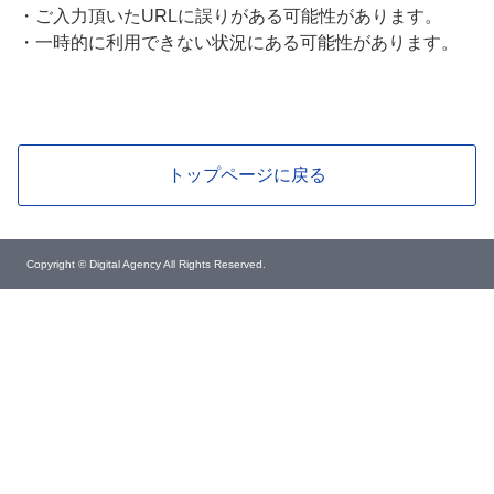
・
ご入力頂いたURLに誤りがある可能性があります。
・
一時的に利用できない状況にある可能性があります。
トップページに戻る
Copyright © Digital Agency All Rights Reserved.