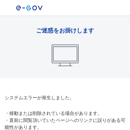
ご迷惑をお掛けします
システムエラーが発生しました。
・
移動または削除されている場合があります。
・
直前に閲覧頂いていたページへのリンクに誤りがある可
能性があります。