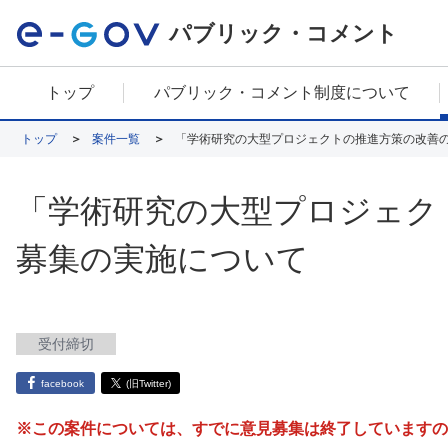
パブリック・コメント
トップ
パブリック・コメント制度について
トップ
案件一覧
「学術研究の大型プロジェクトの推進方策の改善
「学術研究の大型プロジェク
募集の実施について
受付締切
facebook
(旧Twitter)
※この案件については、すでに意見募集は終了していますの