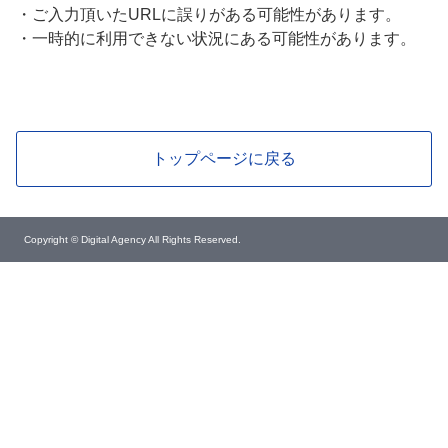
・
ご入力頂いたURLに誤りがある可能性があります。
・
一時的に利用できない状況にある可能性があります。
トップページに戻る
Copyright © Digital Agency All Rights Reserved.