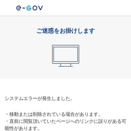
ご迷惑をお掛けします
システムエラーが発生しました。
・
移動または削除されている場合があります。
・
直前に閲覧頂いていたページへのリンクに誤りがある可
能性があります。