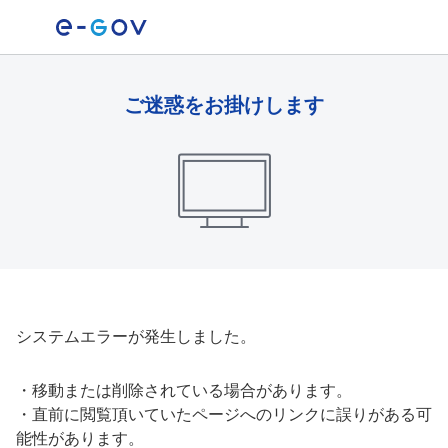
ご迷惑をお掛けします
システムエラーが発生しました。
・
移動または削除されている場合があります。
・
直前に閲覧頂いていたページへのリンクに誤りがある可
能性があります。