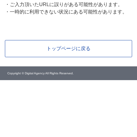
・
ご入力頂いたURLに誤りがある可能性があります。
・
一時的に利用できない状況にある可能性があります。
トップページに戻る
Copyright © Digital Agency All Rights Reserved.