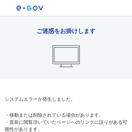
ご迷惑をお掛けします
システムエラーが発生しました。
・
移動または削除されている場合があります。
・
直前に閲覧頂いていたページへのリンクに誤りがある可
能性があります。