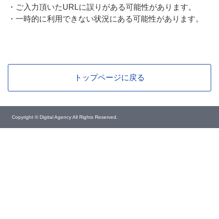
・
ご入力頂いたURLに誤りがある可能性があります。
・
一時的に利用できない状況にある可能性があります。
トップページに戻る
Copyright © Digital Agency All Rights Reserved.