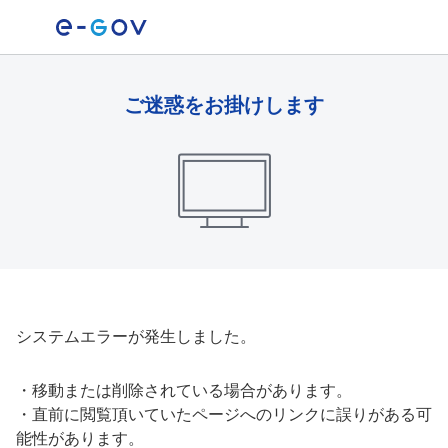
ご迷惑をお掛けします
システムエラーが発生しました。
・
移動または削除されている場合があります。
・
直前に閲覧頂いていたページへのリンクに誤りがある可
能性があります。