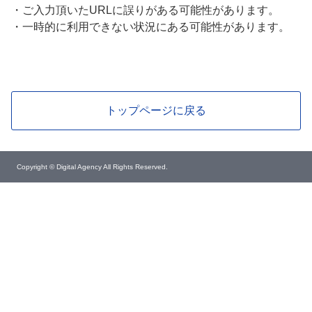
・
ご入力頂いたURLに誤りがある可能性があります。
・
一時的に利用できない状況にある可能性があります。
トップページに戻る
Copyright © Digital Agency All Rights Reserved.