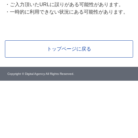
・
ご入力頂いたURLに誤りがある可能性があります。
・
一時的に利用できない状況にある可能性があります。
トップページに戻る
Copyright © Digital Agency All Rights Reserved.