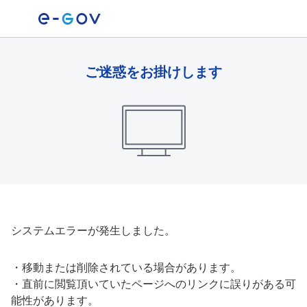
ご迷惑をお掛けします
システムエラーが発生しました。
・
移動または削除されている場合があります。
・
直前に閲覧頂いていたページへのリンクに誤りがある可
能性があります。