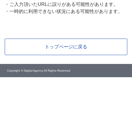
・
ご入力頂いたURLに誤りがある可能性があります。
・
一時的に利用できない状況にある可能性があります。
トップページに戻る
Copyright © Digital Agency All Rights Reserved.