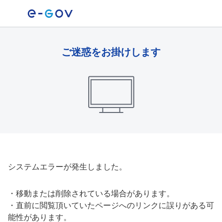
ご迷惑をお掛けします
システムエラーが発生しました。
・
移動または削除されている場合があります。
・
直前に閲覧頂いていたページへのリンクに誤りがある可
能性があります。