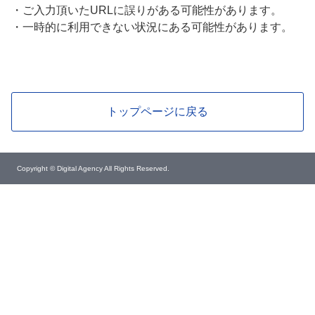
・
ご入力頂いたURLに誤りがある可能性があります。
・
一時的に利用できない状況にある可能性があります。
トップページに戻る
Copyright © Digital Agency All Rights Reserved.