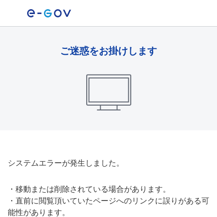
ご迷惑をお掛けします
システムエラーが発生しました。
・
移動または削除されている場合があります。
・
直前に閲覧頂いていたページへのリンクに誤りがある可
能性があります。