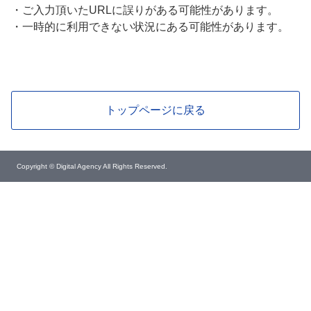
・
ご入力頂いたURLに誤りがある可能性があります。
・
一時的に利用できない状況にある可能性があります。
トップページに戻る
Copyright © Digital Agency All Rights Reserved.