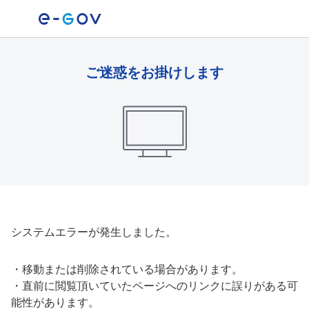
ご迷惑をお掛けします
システムエラーが発生しました。
・
移動または削除されている場合があります。
・
直前に閲覧頂いていたページへのリンクに誤りがある可
能性があります。