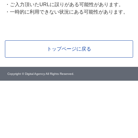
・
ご入力頂いたURLに誤りがある可能性があります。
・
一時的に利用できない状況にある可能性があります。
トップページに戻る
Copyright © Digital Agency All Rights Reserved.