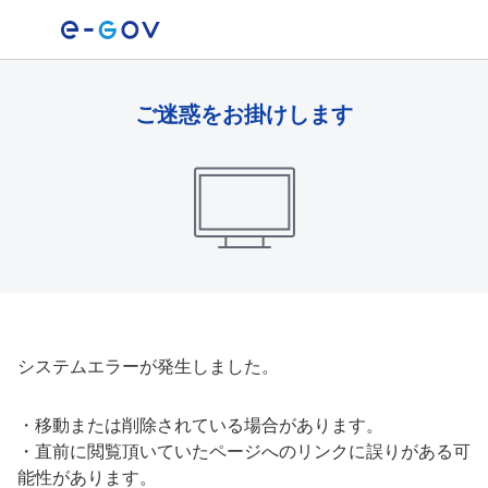
ご迷惑をお掛けします
システムエラーが発生しました。
・
移動または削除されている場合があります。
・
直前に閲覧頂いていたページへのリンクに誤りがある可
能性があります。