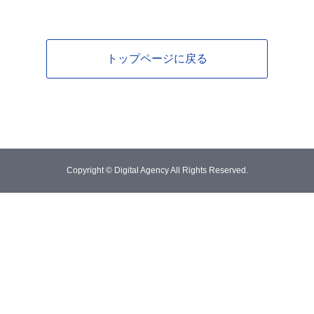
トップページに戻る
Copyright © Digital Agency All Rights Reserved.