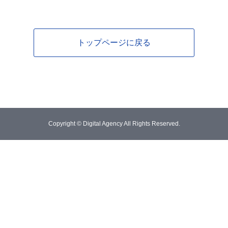
トップページに戻る
Copyright © Digital Agency All Rights Reserved.