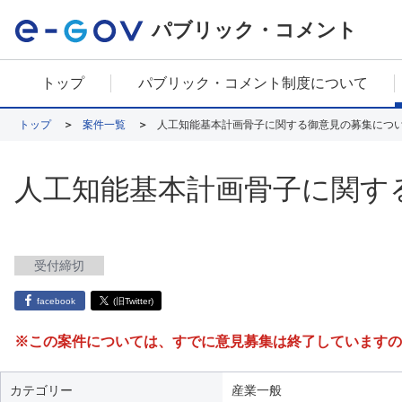
パブリック・コメント
トップ
パブリック・コメント制度について
トップ
案件一覧
人工知能基本計画骨子に関する御意見の募集につ
人工知能基本計画骨子に関す
受付締切
facebook
(旧Twitter)
※この案件については、すでに意見募集は終了していますの
カテゴリー
産業一般