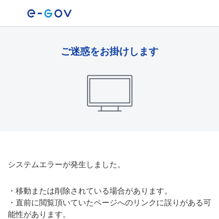
ご迷惑をお掛けします
システムエラーが発生しました。
・
移動または削除されている場合があります。
・
直前に閲覧頂いていたページへのリンクに誤りがある可
能性があります。