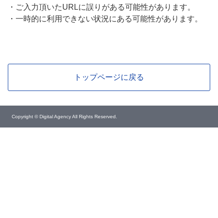
・
ご入力頂いたURLに誤りがある可能性があります。
・
一時的に利用できない状況にある可能性があります。
トップページに戻る
Copyright © Digital Agency All Rights Reserved.