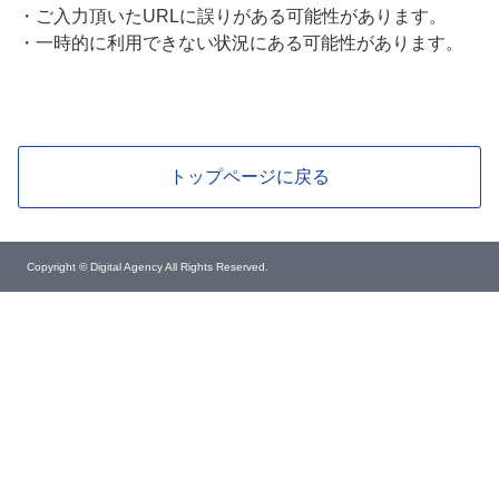
・
ご入力頂いたURLに誤りがある可能性があります。
・
一時的に利用できない状況にある可能性があります。
トップページに戻る
Copyright © Digital Agency All Rights Reserved.