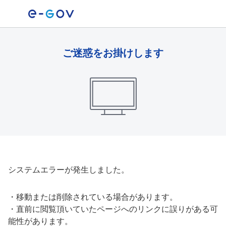
ご迷惑をお掛けします
システムエラーが発生しました。
・
移動または削除されている場合があります。
・
直前に閲覧頂いていたページへのリンクに誤りがある可
能性があります。