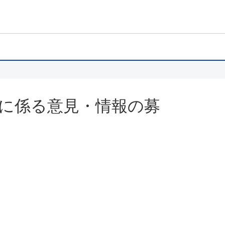
に係る意見・情報の募