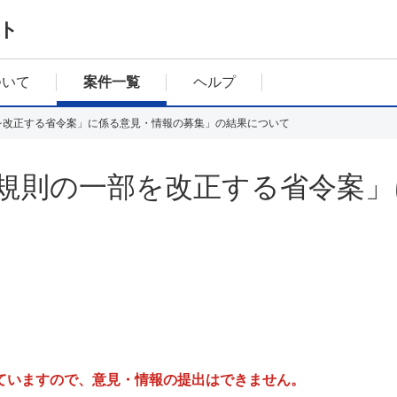
ト
ついて
案件一覧
ヘルプ
を改正する省令案」に係る意見・情報の募集」の結果について
規則の一部を改正する省令案」
ていますので、意見・情報の提出はできません。