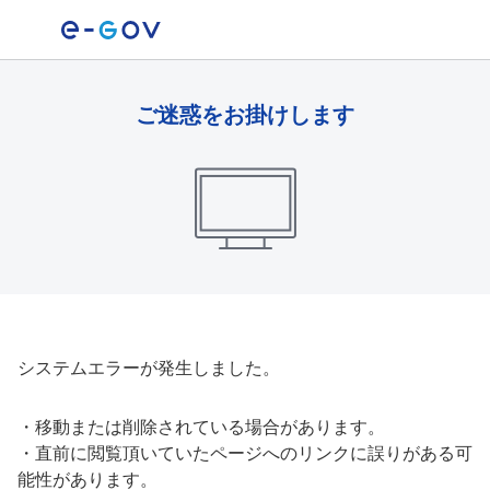
ご迷惑をお掛けします
システムエラーが発生しました。
・
移動または削除されている場合があります。
・
直前に閲覧頂いていたページへのリンクに誤りがある可
能性があります。