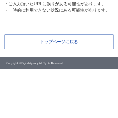
・
ご入力頂いたURLに誤りがある可能性があります。
・
一時的に利用できない状況にある可能性があります。
トップページに戻る
Copyright © Digital Agency All Rights Reserved.